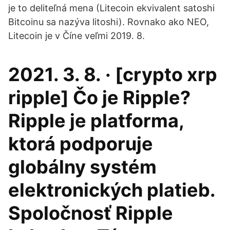
je to deliteľná mena (Litecoin ekvivalent satoshi
Bitcoinu sa nazýva litoshi). Rovnako ako NEO,
Litecoin je v Číne veľmi 2019. 8.
2021. 3. 8. · [crypto xrp
ripple] Čo je Ripple?
Ripple je platforma,
ktorá podporuje
globálny systém
elektronických platieb.
Spoločnosť Ripple