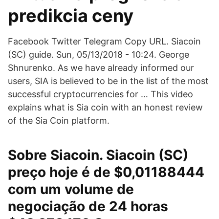
predikcia ceny
Facebook Twitter Telegram Copy URL. Siacoin
(SC) guide. Sun, 05/13/2018 - 10:24. George
Shnurenko. As we have already informed our
users, SIA is believed to be in the list of the most
successful cryptocurrencies for … This video
explains what is Sia coin with an honest review
of the Sia Coin platform.
Sobre Siacoin. Siacoin (SC)
preço hoje é de $0,01188444
com um volume de
negociação de 24 horas