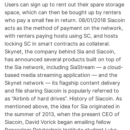
Users can sign up to rent out their spare storage
space, which can then be bought up by renters
who pay a small fee in return. 08/01/2018 Siacoin
acts as the method of payment on the network,
with renters paying hosts using SC, and hosts
locking SC in smart contracts as collateral.
Skynet, the company behind Sia and Siacoin,
has announced several products built on top of
the Sia network, including SiaStream — a cloud-
based media streaming application — and the
Skynet network — its flagship content delivery
and file sharing Siacoin is popularly referred to
as “Airbnb of hard drives”. History of Siacoin. As
mentioned above, the idea for Sia originated in
the summer of 2013, when the present CEO of
Siacoin, David Vorick began emailing fellow
Rensselaer Polytechnic Institute student Luke