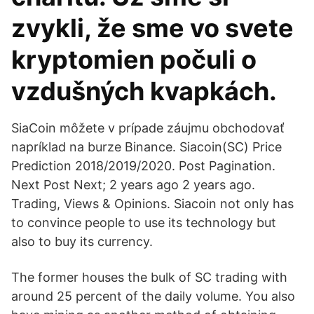
zvykli, že sme vo svete
kryptomien počuli o
vzdušných kvapkách.
SiaCoin môžete v prípade záujmu obchodovať
napríklad na burze Binance. Siacoin(SC) Price
Prediction 2018/2019/2020. Post Pagination.
Next Post Next; 2 years ago 2 years ago.
Trading, Views & Opinions. Siacoin not only has
to convince people to use its technology but
also to buy its currency.
The former houses the bulk of SC trading with
around 25 percent of the daily volume. You also